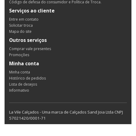
Código de defesa do consumidor e Política de Troca.
Serviços ao cliente
Entre em contato
Solicitar troca
Mapa do site
Outros serviços
Comprar vale presentes
Promoções
Minha conta
Minha conta
Histórico de pedidos
Lista de desejos
Informativo
La Vile Calçados - Uma marca de Calçados Sand Joia Ltda CNPJ
57021420/0001-71