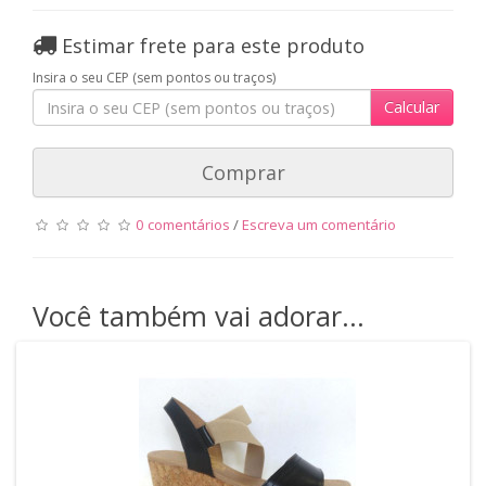
Estimar frete para este produto
Insira o seu CEP (sem pontos ou traços)
Calcular
Comprar
0 comentários
/
Escreva um comentário
Você também vai adorar...