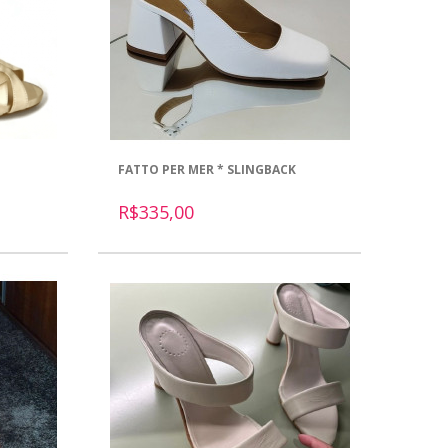
FATTO PER MER * SLINGBACK
R$335,00