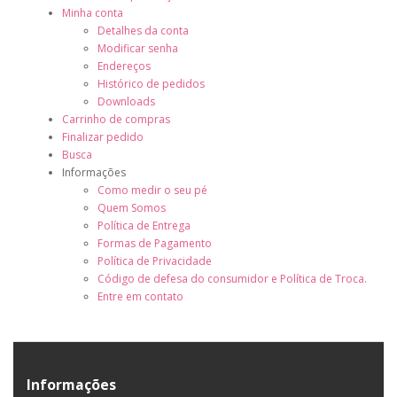
Minha conta
Detalhes da conta
Modificar senha
Endereços
Histórico de pedidos
Downloads
Carrinho de compras
Finalizar pedido
Busca
Informações
Como medir o seu pé
Quem Somos
Política de Entrega
Formas de Pagamento
Política de Privacidade
Código de defesa do consumidor e Política de Troca.
Entre em contato
Informações