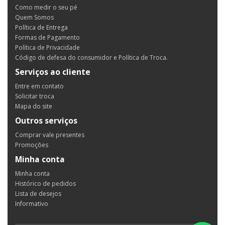
Como medir o seu pé
Quem Somos
Política de Entrega
Formas de Pagamento
Política de Privacidade
Código de defesa do consumidor e Política de Troca.
Serviços ao cliente
Entre em contato
Solicitar troca
Mapa do site
Outros serviços
Comprar vale presentes
Promoções
Minha conta
Minha conta
Histórico de pedidos
Lista de desejos
Informativo