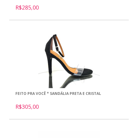
R$285,00
FEITO PRA VOCÊ * SANDÁLIA PRETA E CRISTAL
R$305,00