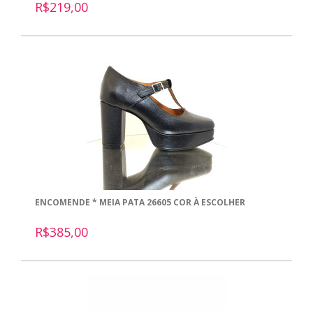
R$219,00
ENCOMENDE * MEIA PATA 26605 COR À ESCOLHER
R$385,00