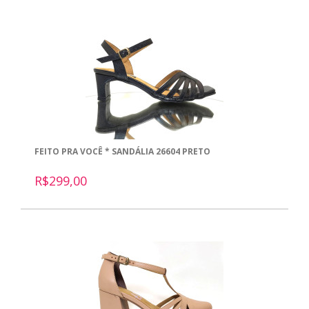
FEITO PRA VOCÊ * SANDÁLIA 26604 PRETO
R$299,00