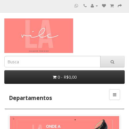
0 - R$0,00
Departamentos