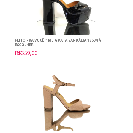
FEITO PRA VOCÊ * MEIA PATA SANDÁLIA 18634 À
ESCOLHER
R$359,00