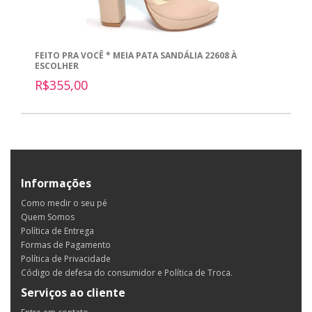
FEITO PRA VOCÊ * MEIA PATA SANDÁLIA 22608 À
ESCOLHER
R$355,00
Informações
Como medir o seu pé
Quem Somos
Política de Entrega
Formas de Pagamento
Política de Privacidade
Código de defesa do consumidor e Política de Troca.
Serviços ao cliente