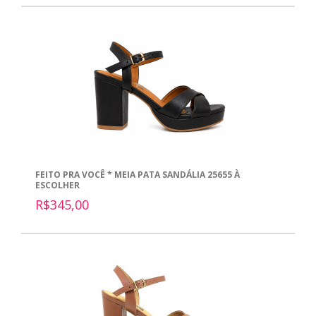
FEITO PRA VOCÊ * MEIA PATA SANDÁLIA 25655 À
ESCOLHER
R$345,00