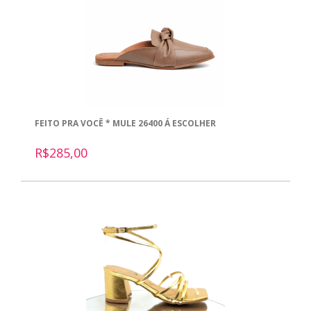
FEITO PRA VOCÊ * MULE 26400 Á ESCOLHER
R$285,00