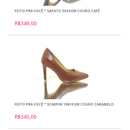
FEITO PRA VOCÊ * SAPATO 5034 EM COURO CAFÉ
R$349,00
FEITO PRA VOCÊ * SCARPIN 19610 EM COURO CARAMELO
R$345,00