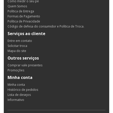
Como medir o seu pé
Quem Somos
Política de Entrega
Formas de Pagamento
Política de Privacidade
Código de defesa do consumidor e Política de Troca.
Serviços ao cliente
Entre em contato
Solicitar troca
Mapa do site
Outros serviços
Comprar vale presentes
Promoções
Minha conta
Minha conta
Histórico de pedidos
Lista de desejos
Informativo