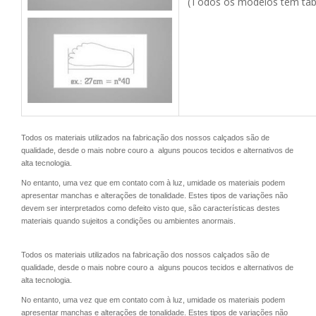
(Todos os modelos têm tabe
Todos os materiais utilizados na fabricação dos nossos calçados são de
qualidade, desde o mais nobre couro a alguns poucos tecidos e alternativos de
alta tecnologia.
No entanto, uma vez que em contato com à luz, umidade os materiais podem
apresentar manchas e alterações de tonalidade. Estes tipos de variações não
devem ser interpretados como defeito visto que, são características destes
materiais quando sujeitos a condições ou ambientes anormais.
Todos os materiais utilizados na fabricação dos nossos calçados são de
qualidade, desde o mais nobre couro a alguns poucos tecidos e alternativos de
alta tecnologia.
No entanto, uma vez que em contato com à luz, umidade os materiais podem
apresentar manchas e alterações de tonalidade. Estes tipos de variações não