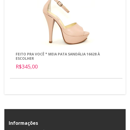
FEITO PRA VOCÊ * MEIA PATA SANDÁLIA 16628 À
ESCOLHER
R$345,00
Informações