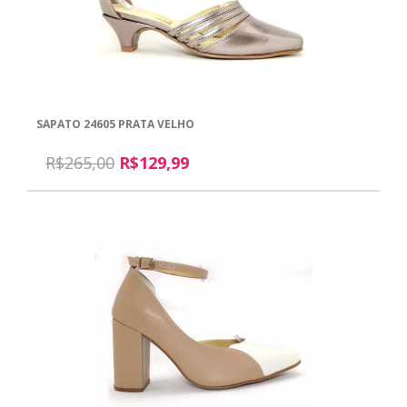
SAPATO 24605 PRATA VELHO
R$265,00
R$129,99