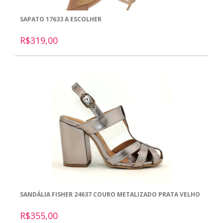
SAPATO 17633 A ESCOLHER
R$319,00
SANDÁLIA FISHER 24637 COURO METALIZADO PRATA VELHO
R$355,00