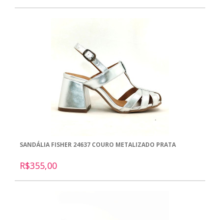
SANDÁLIA FISHER 24637 COURO METALIZADO PRATA
R$355,00