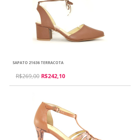
SAPATO 21636 TERRACOTA
R$269,00
R$242,10