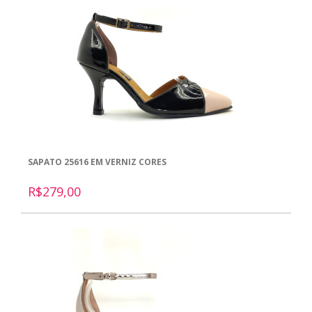
SAPATO 25616 EM VERNIZ CORES
R$279,00