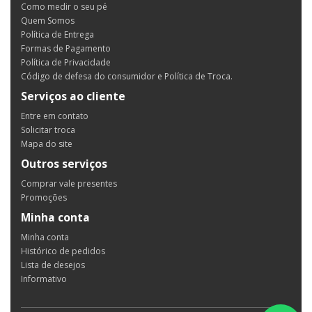
Como medir o seu pé
Quem Somos
Política de Entrega
Formas de Pagamento
Política de Privacidade
Código de defesa do consumidor e Política de Troca.
Serviços ao cliente
Entre em contato
Solicitar troca
Mapa do site
Outros serviços
Comprar vale presentes
Promoções
Minha conta
Minha conta
Histórico de pedidos
Lista de desejos
Informativo