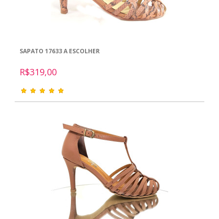
SAPATO 17633 A ESCOLHER
R$319,00