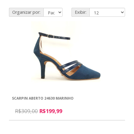
Organizar por:
Exibir:
SCARPIN ABERTO 24630 MARINHO
R$309,00
R$199,99