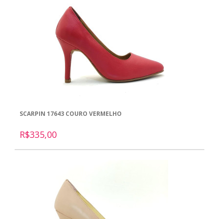
SCARPIN 17643 COURO VERMELHO
R$335,00