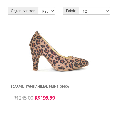
Organizar por:
Exibir:
SCARPIN 17643 ANIMAL PRINT ONÇA
R$245,00
R$199,99