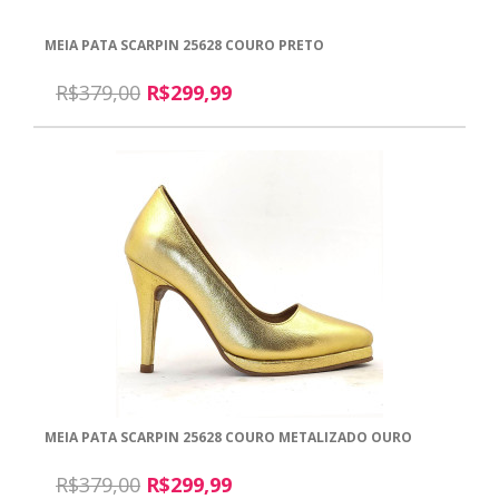
MEIA PATA SCARPIN 25628 COURO PRETO
R$379,00
R$299,99
MEIA PATA SCARPIN 25628 COURO METALIZADO OURO
R$379,00
R$299,99