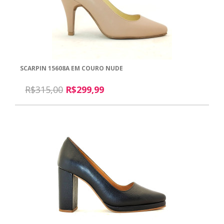
SCARPIN 15608A EM COURO NUDE
R$315,00
R$299,99