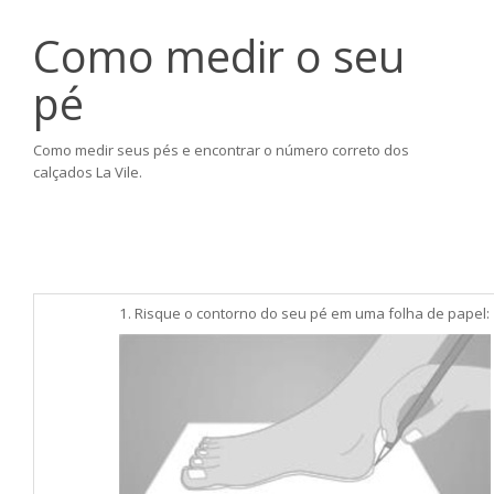
Como medir o seu
pé
Como medir seus pés e encontrar o número correto dos
calçados La Vile.
1. Risque o contorno do seu pé em uma folha de papel: