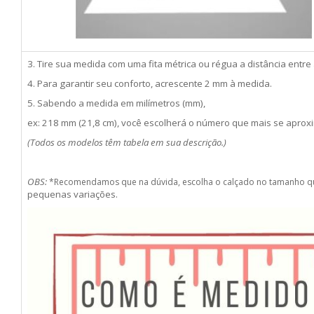
3. Tire sua medida com uma fita métrica ou régua a distância entre
4. Para garantir seu conforto, acrescente 2 mm à medida.
5. Sabendo a medida em milímetros (mm),
ex: 218 mm (21,8 cm), você escolherá o número que mais se apro
(Todos os modelos têm tabela em sua descrição.)
OBS:
*Recomendamos que na dúvida, escolha o calçado no tamanho q
pequenas variações.