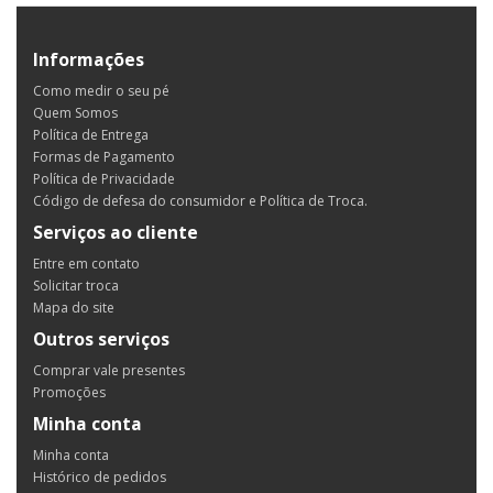
Informações
Como medir o seu pé
Quem Somos
Política de Entrega
Formas de Pagamento
Política de Privacidade
Código de defesa do consumidor e Política de Troca.
Serviços ao cliente
Entre em contato
Solicitar troca
Mapa do site
Outros serviços
Comprar vale presentes
Promoções
Minha conta
Minha conta
Histórico de pedidos