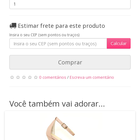
Estimar frete para este produto
Insira o seu CEP (sem pontos ou traços)
Calcular
Comprar
0 comentários
/
Escreva um comentário
Você também vai adorar...