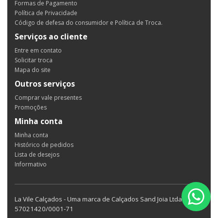
Formas de Pagamento
Política de Privacidade
Código de defesa do consumidor e Política de Troca.
Serviços ao cliente
Entre em contato
Solicitar troca
Mapa do site
Outros serviços
Comprar vale presentes
Promoções
Minha conta
Minha conta
Histórico de pedidos
Lista de desejos
Informativo
La Vile Calçados - Uma marca de Calçados Sand Joia Ltda CNPJ
57021420/0001-71