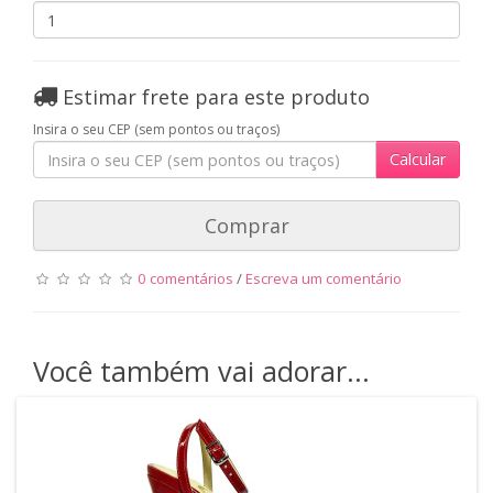
Estimar frete para este produto
Insira o seu CEP (sem pontos ou traços)
Calcular
Comprar
0 comentários
/
Escreva um comentário
Você também vai adorar...