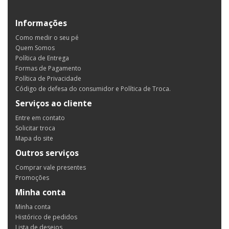
Informações
Como medir o seu pé
Quem Somos
Política de Entrega
Formas de Pagamento
Política de Privacidade
Código de defesa do consumidor e Política de Troca.
Serviços ao cliente
Entre em contato
Solicitar troca
Mapa do site
Outros serviços
Comprar vale presentes
Promoções
Minha conta
Minha conta
Histórico de pedidos
Lista de desejos