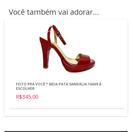
Você também vai adorar...
FEITO PRA VOCÊ * MEIA PATA SANDÁLIA 16669 À
ESCOLHER
R$345,00