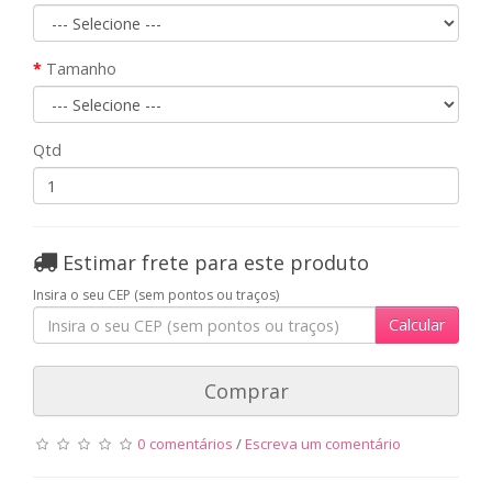
Tamanho
Qtd
Estimar frete para este produto
Insira o seu CEP (sem pontos ou traços)
Calcular
Comprar
0 comentários
/
Escreva um comentário