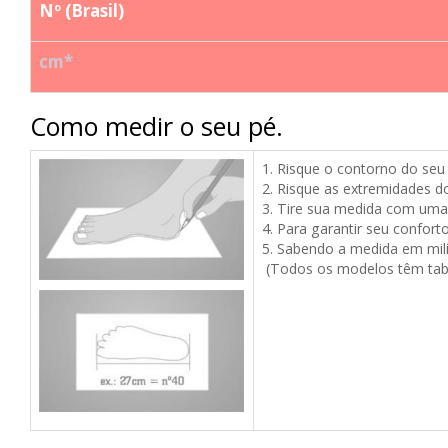
Nº (Brasil)
cm*
Como medir o seu pé.
1. Risque o contorno do seu
2.
Risque as extremidades d
3. Tire sua medida com uma 
4. Para garantir seu confor
5. Sabendo a medida em mil
(Todos os modelos têm tabe