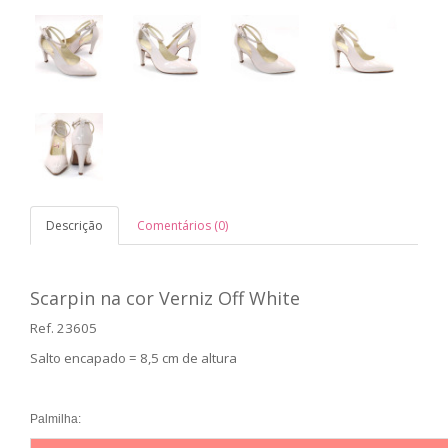
Descrição
Comentários (0)
Scarpin na cor Verniz Off White
Ref. 23605
Salto encapado = 8,5 cm de altura
Palmilha: