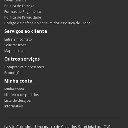
Quem Somos
Política de Entrega
Formas de Pagamento
Política de Privacidade
Código de defesa do consumidor e Política de Troca.
Serviços ao cliente
Entre em contato
Solicitar troca
Mapa do site
Outros serviços
Comprar vale presentes
Promoções
Minha conta
Minha conta
Histórico de pedidos
Lista de desejos
Informativo
La Vile Calçados - Uma marca de Calçados Sand Joia Ltda CNPJ