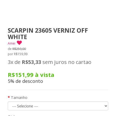
SCARPIN 23605 VERNIZ OFF
WHITE
Amei
de
R$259,00
por R$159,99
3x
de
R$53,33
sem juros no cartao
R$151,99
à vista
5% de desconto
Tamanho