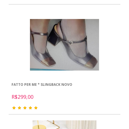
FATTO PER ME * SLINGBACK NOVO
R$299,00