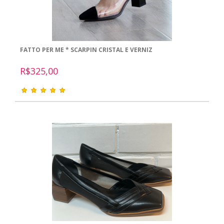
FATTO PER ME * SCARPIN CRISTAL E VERNIZ
R$325,00