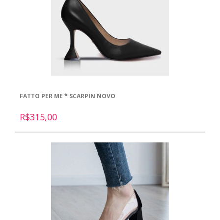
FATTO PER ME * SCARPIN NOVO
R$315,00