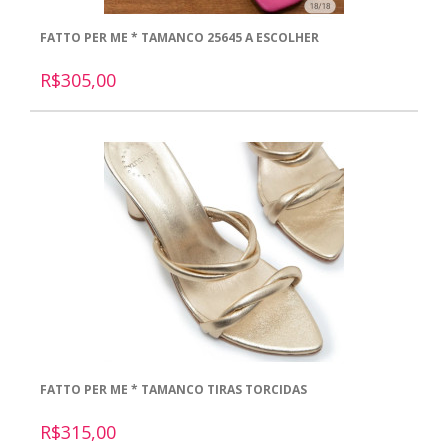
FATTO PER ME * TAMANCO 25645 A ESCOLHER
R$305,00
FATTO PER ME * TAMANCO TIRAS TORCIDAS
R$315,00