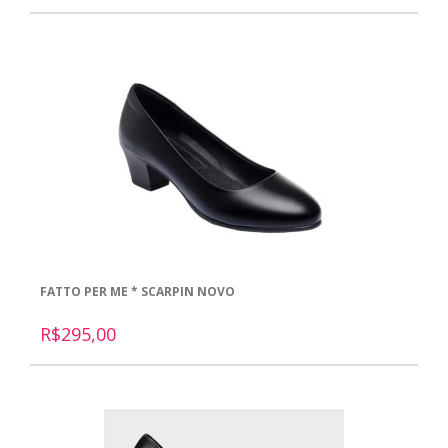
FATTO PER ME * SCARPIN NOVO
R$295,00