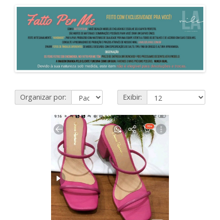
Organizar por:
Exibir: