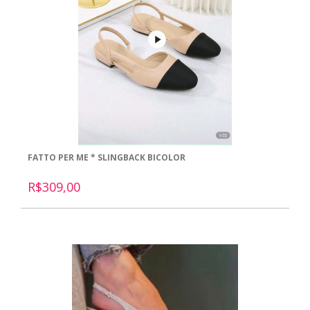
FATTO PER ME * SLINGBACK BICOLOR
R$309,00