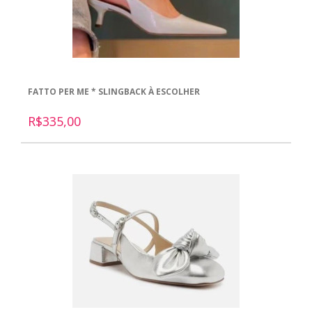
FATTO PER ME * SLINGBACK À ESCOLHER
R$335,00