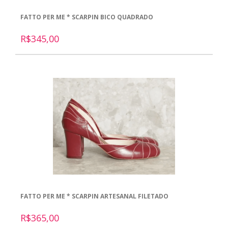
FATTO PER ME * SCARPIN BICO QUADRADO
R$345,00
FATTO PER ME * SCARPIN ARTESANAL FILETADO
R$365,00