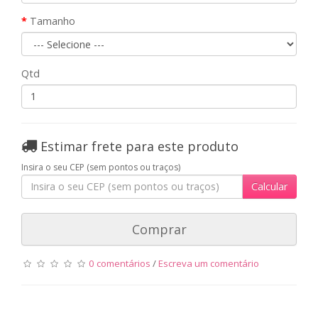
Tamanho
Qtd
Estimar frete para este produto
Insira o seu CEP (sem pontos ou traços)
Calcular
Comprar
0 comentários
/
Escreva um comentário