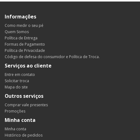
Informações
Como medir o seu pé
Quem Somos
Política de Entrega
Formas de Pagamento
Política de Privacidade
Código de defesa do consumidor e Política de Troca.
Serviços ao cliente
Entre em contato
Solicitar troca
Mapa do site
Outros serviços
Comprar vale presentes
Promoções
Minha conta
Minha conta
Histórico de pedidos