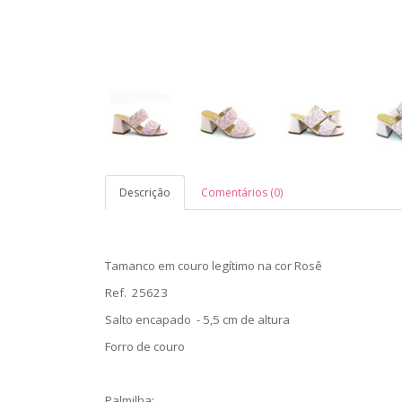
Descrição
Comentários (0)
Tamanco em couro legítimo na cor Rosê
Ref. 25623
Salto encapado - 5,5 cm de altura
Forro de couro
Palmilha: