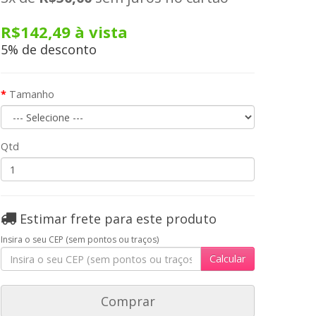
R$142,49
à vista
5% de desconto
Tamanho
Qtd
Estimar frete para este produto
Insira o seu CEP (sem pontos ou traços)
Calcular
Comprar