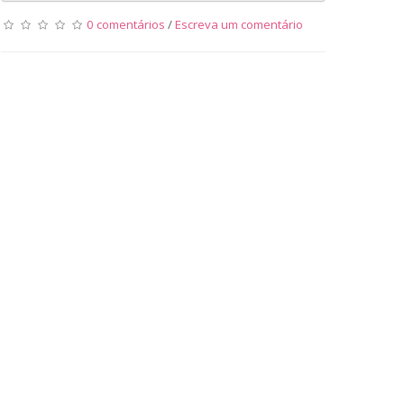
0 comentários
/
Escreva um comentário