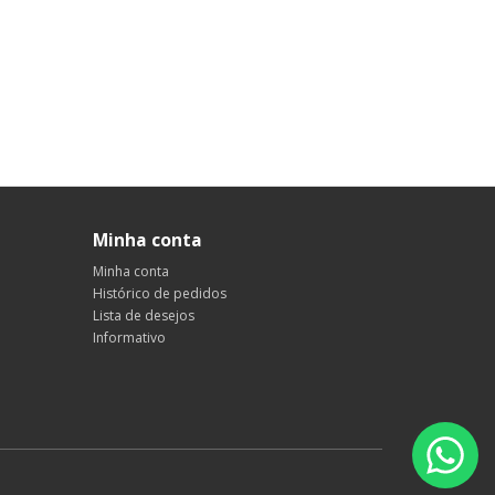
Minha conta
Minha conta
Histórico de pedidos
Lista de desejos
Informativo