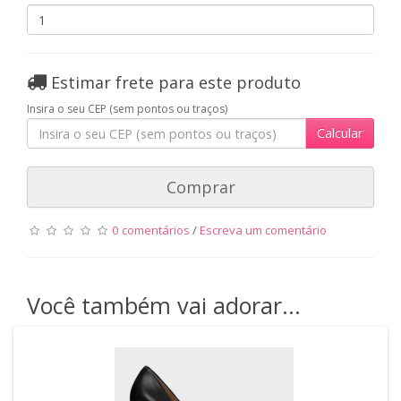
Estimar frete para este produto
Insira o seu CEP (sem pontos ou traços)
Calcular
Comprar
0 comentários
/
Escreva um comentário
Você também vai adorar...