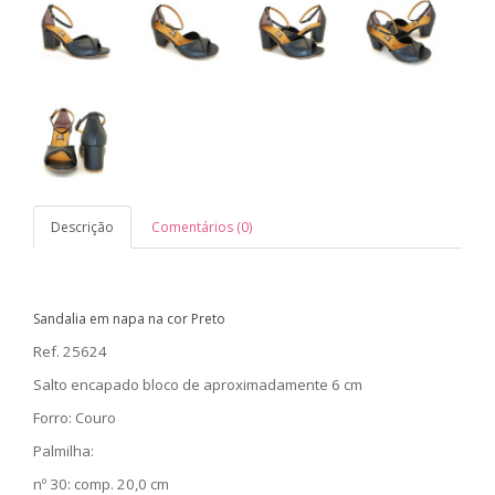
Descrição
Comentários (0)
Sandalia em napa na cor Preto
Ref. 25624
Salto encapado bloco de aproximadamente 6 cm
Forro: Couro
Palmilha:
nº 30: comp. 20,0 cm