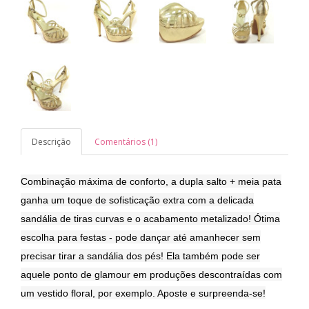
Descrição
Comentários (1)
Combinação máxima de conforto, a dupla salto + meia pata
ganha um toque de sofisticação extra com a delicada
sandália de tiras curvas e o acabamento metalizado! Ótima
escolha para festas - pode dançar até amanhecer sem
precisar tirar a sandália dos pés! Ela também pode ser
aquele ponto de glamour em produções descontraídas com
um vestido floral, por exemplo. Aposte e surpreenda-se!