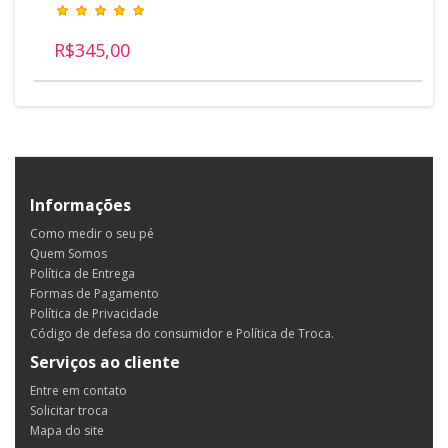
R$345,00
Informações
Como medir o seu pé
Quem Somos
Política de Entrega
Formas de Pagamento
Política de Privacidade
Código de defesa do consumidor e Política de Troca.
Serviços ao cliente
Entre em contato
Solicitar troca
Mapa do site