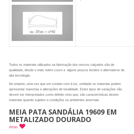
Todos os materiais utilizados na fabricação dos nossos calçados são de
qualidade, desde o mais nobre couro a alguns poucos tecidos e alternativos de
alta tecnologia.
No entanto, uma vez que em contato com à luz, umidade os materiais podem
apresentar manchas e alterações de tonalidade. Estes tipos de variações não
devem ser interpretados como defeito visto que, são características destes
materiais quando sujeitos a condições ou ambientes anormais.
MEIA PATA SANDÁLIA 19609 EM
METALIZADO DOURADO
Amei