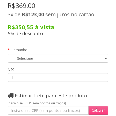
R$369,00
3x
de
R$123,00
sem juros no cartao
R$350,55
à vista
5% de desconto
Tamanho
Qtd
Estimar frete para este produto
Insira o seu CEP (sem pontos ou traços)
Calcular