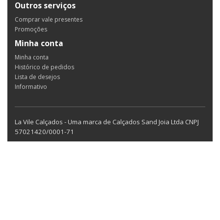
Outros serviços
Comprar vale presentes
Promoções
Minha conta
Minha conta
Histórico de pedidos
Lista de desejos
Informativo
La Vile Calçados - Uma marca de Calçados Sand Joia Ltda CNPJ
57021420/0001-71