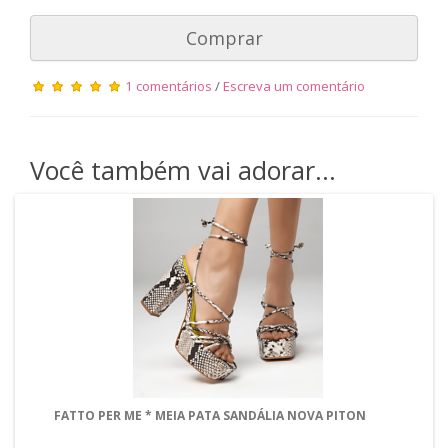
Comprar
1 comentários
/
Escreva um comentário
Você também vai adorar...
FATTO PER ME * MEIA PATA SANDÁLIA NOVA PITON