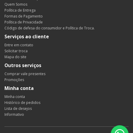
Quem Somos
Política de Entrega
Formas de Pagamento
Política de Privacidade
Código de defesa do consumidor e Política de Troca.
Serviços ao cliente
Entre em contato
Solicitar troca
Mapa do site
Outros serviços
Comprar vale presentes
Promoções
Minha conta
Minha conta
Histórico de pedidos
Lista de desejos
Informativo