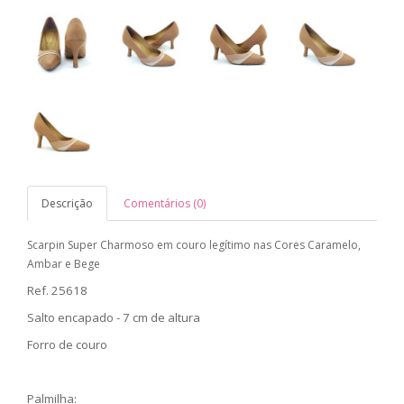
Descrição
Comentários (0)
Scarpin Super Charmoso em couro legítimo nas Cores Caramelo,
Ambar e Bege
Ref. 25618
Salto encapado - 7 cm de altura
Forro de couro
Palmilha: